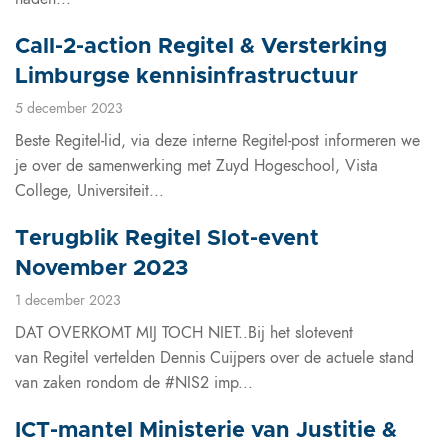
Call-2-action Regitel & Versterking
Limburgse kennisinfrastructuur
5 december 2023
Beste Regitel-lid, via deze interne Regitel-post informeren we
je over de samenwerking met Zuyd Hogeschool, Vista
College, Universiteit...
Terugblik Regitel Slot-event
November 2023
1 december 2023
DAT OVERKOMT MIJ TOCH NIET..Bij het slotevent
van Regitel vertelden Dennis Cuijpers over de actuele stand
van zaken rondom de #NIS2 imp...
ICT-mantel Ministerie van Justitie &