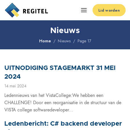
Lid worden
Nieuws
Home
Nieuws
Page 17
UITNODIGING STAGEMARKT 31 MEI
2024
14 mei 2024
Ledennieuws van het VistaCollege:We hebben een
CHALLENGE! Door een reorganisatie in de structuur van de
VISTA college softwaredeveloper...
Ledenbericht: C# backend developer