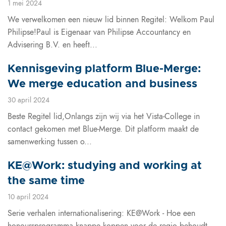
1 mei 2024
We verwelkomen een nieuw lid binnen Regitel: Welkom Paul
Philipse!Paul is Eigenaar van Philipse Accountancy en
Advisering B.V. en heeft...
Kennisgeving platform Blue-Merge:
We merge education and business
30 april 2024
Beste Regitel lid,Onlangs zijn wij via het Vista-College in
contact gekomen met Blue-Merge. Dit platform maakt de
samenwerking tussen o...
KE@Work: studying and working at
the same time
10 april 2024
Serie verhalen internationalisering: KE@Work - Hoe een