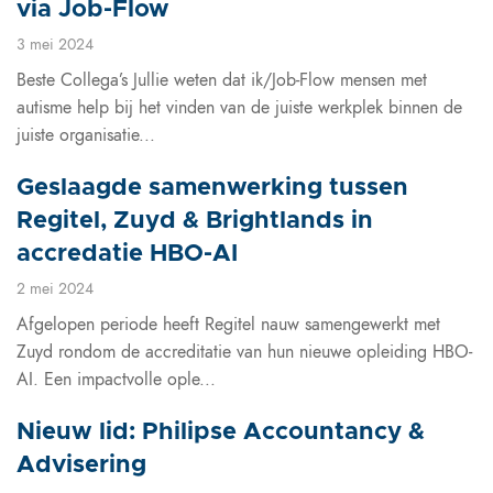
via Job-Flow
3 mei 2024
Beste Collega’s Jullie weten dat ik/Job-Flow mensen met
autisme help bij het vinden van de juiste werkplek binnen de
juiste organisatie...
Geslaagde samenwerking tussen
Regitel, Zuyd & Brightlands in
accredatie HBO-AI
2 mei 2024
Afgelopen periode heeft Regitel nauw samengewerkt met
Zuyd rondom de accreditatie van hun nieuwe opleiding HBO-
AI. Een impactvolle ople...
Nieuw lid: Philipse Accountancy &
Advisering