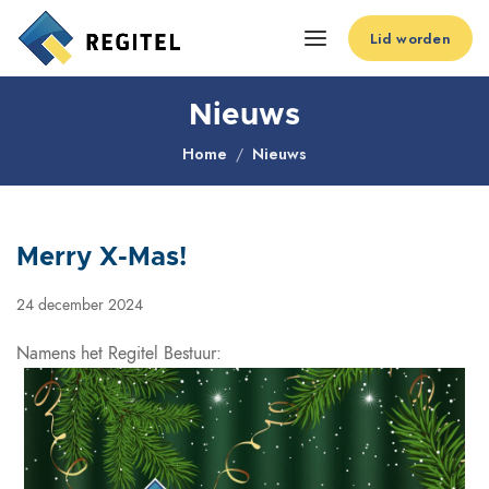
Lid worden
Nieuws
Home
Nieuws
Merry X-Mas!
24 december 2024
Namens het Regitel Bestuur: