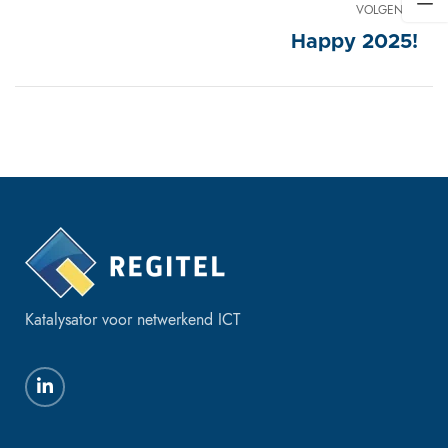
VOLGENDE
Happy 2025!
Katalysator voor netwerkend ICT