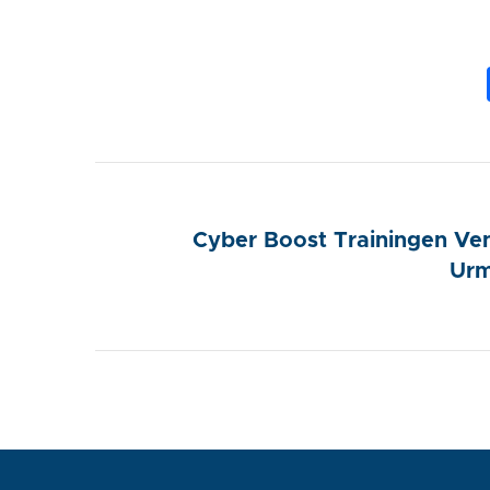
Cyber Boost Trainingen Ve
Ur