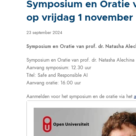
Symposium en Oratie v
op vrijdag 1 november
23 september 2024
Symposium en Oratie van prof. dr. Natasha Ale
Symposium en Oratie van prof. dr. Natasha Alechina
Aanvang symposium: 12.30 uur
Titel: Safe and Responsible AI
Aanvang oratie: 16.00 uur
Aanmelden voor het symposium en de oratie via het