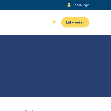
Leden login
Lid worden