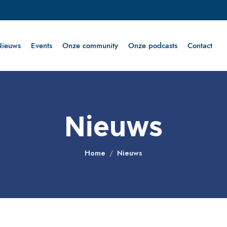
Nieuws
Events
Onze community
Onze podcasts
Contact
Nieuws
Home
Nieuws