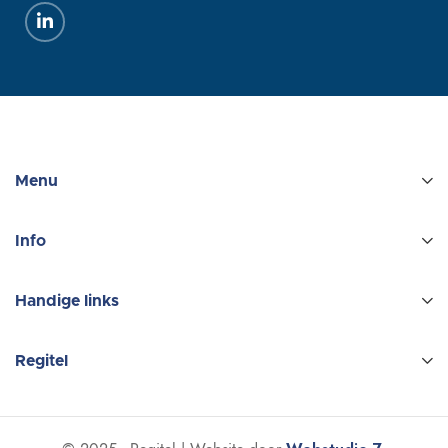
Menu
Info
Handige links
Regitel