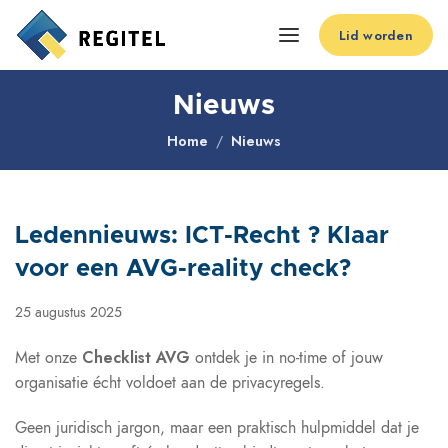
Lid worden
Nieuws
Home
Nieuws
Ledennieuws: ICT-Recht ? Klaar
voor een AVG-reality check?
25 augustus 2025
Checklist AVG
Met onze
ontdek je in no-time of jouw
organisatie écht voldoet aan de privacyregels.
Geen juridisch jargon, maar een praktisch hulpmiddel dat je