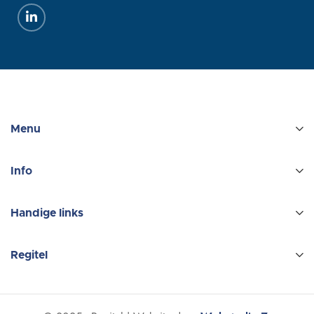
Menu
Info
Handige links
Regitel