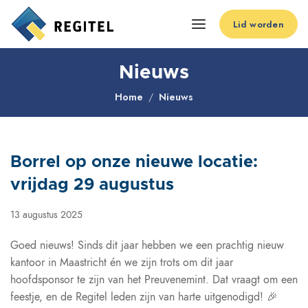
Lid worden
Nieuws
Home
Nieuws
Borrel op onze nieuwe locatie:
vrijdag 29 augustus
13 augustus 2025
Goed nieuws! Sinds dit jaar hebben we een prachtig nieuw
kantoor in Maastricht én we zijn trots om dit jaar
hoofdsponsor te zijn van het Preuvenemint. Dat vraagt om een
feestje, en de Regitel leden zijn van harte uitgenodigd! 🎉