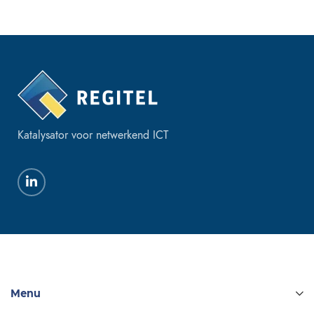
Katalysator voor netwerkend ICT
Menu