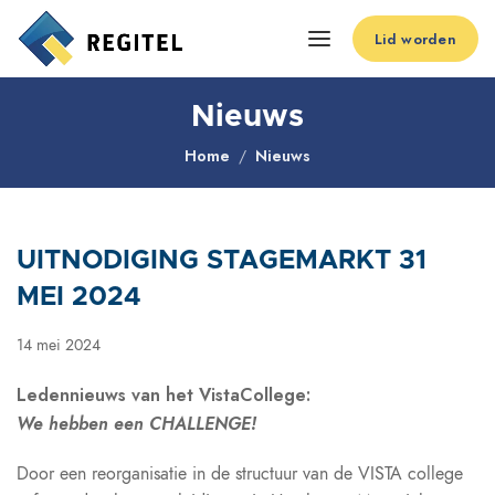
Lid worden
Nieuws
Home
Nieuws
UITNODIGING STAGEMARKT 31
MEI 2024
14 mei 2024
Ledennieuws van het VistaCollege:
We hebben een CHALLENGE!
Door een reorganisatie in de structuur van de VISTA college