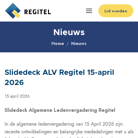
Lid worden
Nieuws
Home
Nieuws
Slidedeck ALV Regitel 15-april
2026
15 april 2026
Slidedeck Algemene Ledenvergadering Regitel
In de algemene ledenvergadering van 15 April 2026 zijn
recente ontwikkelingen en belangrijke mededelingen met u als