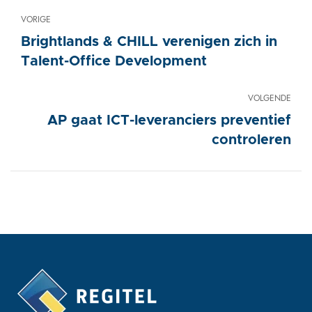
VORIGE
Brightlands & CHILL verenigen zich in
Talent-Office Development
VOLGENDE
AP gaat ICT-leveranciers preventief
controleren