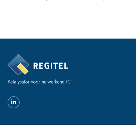
Katalysator voor netwerkend ICT