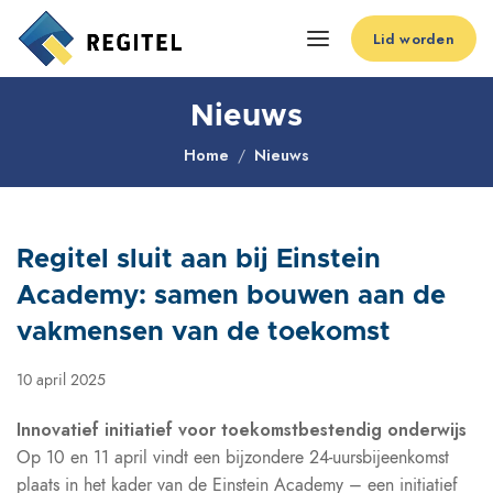
Lid worden
Nieuws
Home
Nieuws
Regitel sluit aan bij Einstein
Academy: samen bouwen aan de
vakmensen van de toekomst
10 april 2025
Innovatief initiatief voor toekomstbestendig onderwijs
Op 10 en 11 april vindt een bijzondere 24-uursbijeenkomst
plaats in het kader van de Einstein Academy – een initiatief