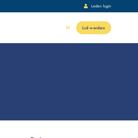
Leden login
Lid worden