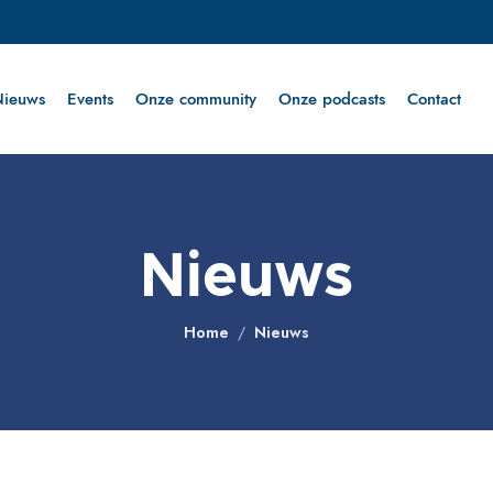
Nieuws
Events
Onze community
Onze podcasts
Contact
Nieuws
Home
Nieuws