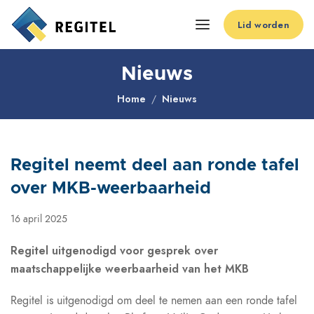
Lid worden
Nieuws
Home
Nieuws
Regitel neemt deel aan ronde tafel
over MKB-weerbaarheid
16 april 2025
Regitel uitgenodigd voor gesprek over
maatschappelijke weerbaarheid van het MKB
Regitel is uitgenodigd om deel te nemen aan een ronde tafel