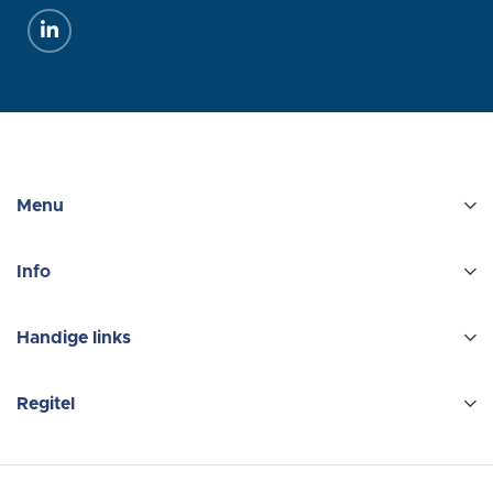
Menu
Info
Handige links
Regitel