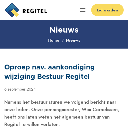
Lid worden
Nieuws
Home
Nieuws
Oproep nav. aankondiging
wijziging Bestuur Regitel
6 september 2024
Namens het bestuur sturen we volgend bericht naar
onze leden. Onze penningmeester, Wim Cornelissen,
heeft ons laten weten het algemeen bestuur van
Regitel te willen verlaten.