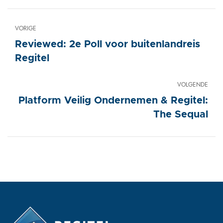
VORIGE
Reviewed: 2e Poll voor buitenlandreis
Regitel
VOLGENDE
Platform Veilig Ondernemen & Regitel:
The Sequal