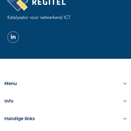
Katalysator voor netwerkend ICT
Menu
Info
Handige links