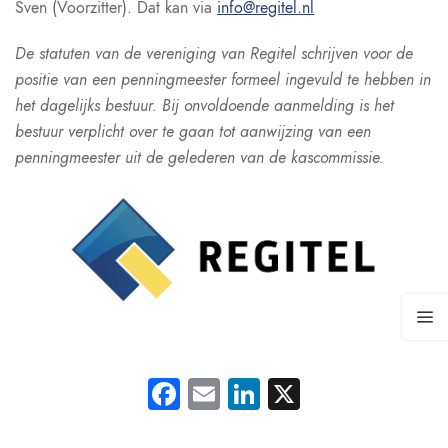
Sven (Voorzitter). Dat kan via
info@regitel.nl
De statuten van de vereniging van Regitel schrijven voor de
positie van een penningmeester formeel ingevuld te hebben in
het dagelijks bestuur. Bij onvoldoende aanmelding is het
bestuur verplicht over te gaan tot aanwijzing van een
penningmeester uit de gelederen van de kascommissie.
Facebook
Email
LinkedIn
X