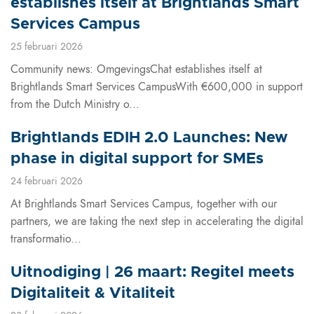
establishes itself at Brightlands Smart
Services Campus
25 februari 2026
Community news: OmgevingsChat establishes itself at
Brightlands Smart Services CampusWith €600,000 in support
from the Dutch Ministry o...
Brightlands EDIH 2.0 Launches: New
phase in digital support for SMEs
24 februari 2026
At Brightlands Smart Services Campus, together with our
partners, we are taking the next step in accelerating the digital
transformatio...
Uitnodiging | 26 maart: Regitel meets
Digitaliteit & Vitaliteit