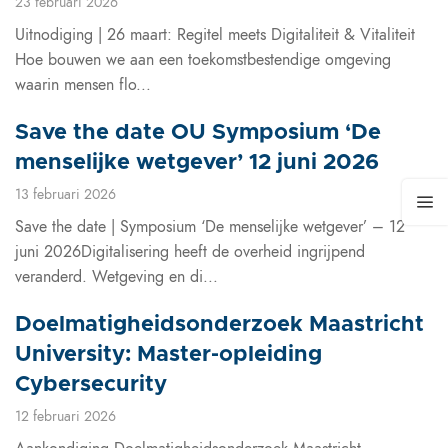
23 februari 2026
Uitnodiging | 26 maart: Regitel meets Digitaliteit & Vitaliteit
Hoe bouwen we aan een toekomstbestendige omgeving
waarin mensen flo...
Save the date OU Symposium ‘De
menselijke wetgever’ 12 juni 2026
13 februari 2026
Save the date | Symposium ‘De menselijke wetgever’ – 12
juni 2026Digitalisering heeft de overheid ingrijpend
veranderd. Wetgeving en di...
Doelmatigheidsonderzoek Maastricht
University: Master-opleiding
Cybersecurity
12 februari 2026