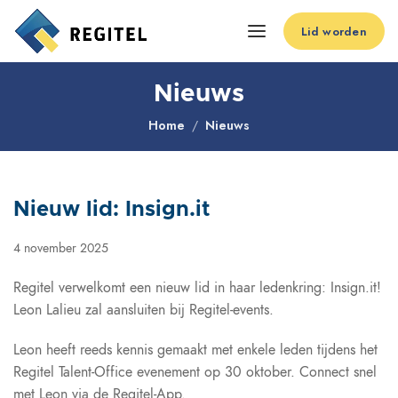
Lid worden
Nieuws
Home
Nieuws
Nieuw lid: Insign.it
4 november 2025
Regitel verwelkomt een nieuw lid in haar ledenkring: Insign.it!
Leon Lalieu zal aansluiten bij Regitel-events.
Leon heeft reeds kennis gemaakt met enkele leden tijdens het
Regitel Talent-Office evenement op 30 oktober. Connect snel
met Leon via de Regitel-App.