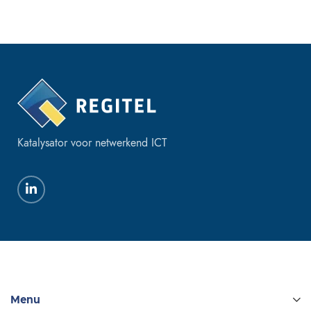
Katalysator voor netwerkend ICT
Menu