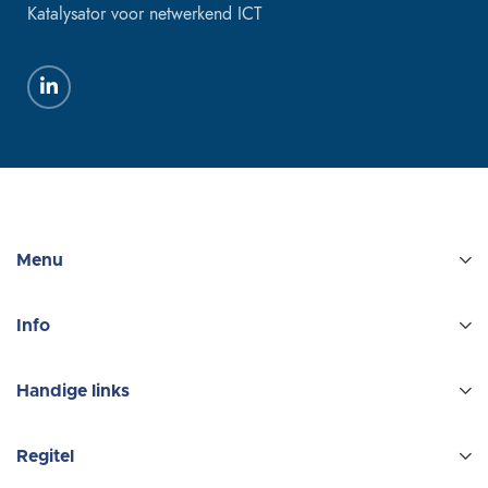
Katalysator voor netwerkend ICT
Menu
Info
Handige links
Regitel