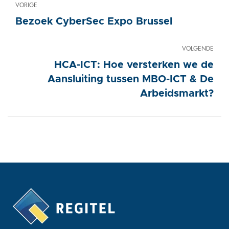
VORIGE
Bezoek CyberSec Expo Brussel
VOLGENDE
HCA-ICT: Hoe versterken we de
Aansluiting tussen MBO-ICT & De
Arbeidsmarkt?