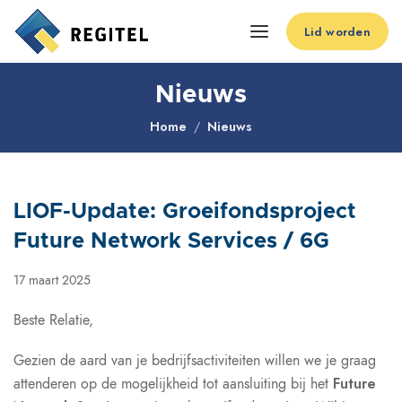
Lid worden
Nieuws
Home
Nieuws
LIOF-Update: Groeifondsproject
Future Network Services / 6G
17 maart 2025
Beste Relatie,
Gezien de aard van je bedrijfsactiviteiten willen we je graag
Future
attenderen op de mogelijkheid tot aansluiting bij het