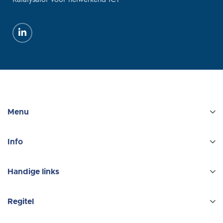
Menu
Info
Handige links
Regitel