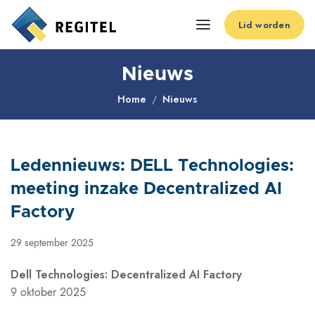
Lid worden
Nieuws
Home
Nieuws
Ledennieuws: DELL Technologies:
meeting inzake Decentralized AI
Factory
29 september 2025
Dell Technologies: Decentralized AI Factory
9 oktober 2025