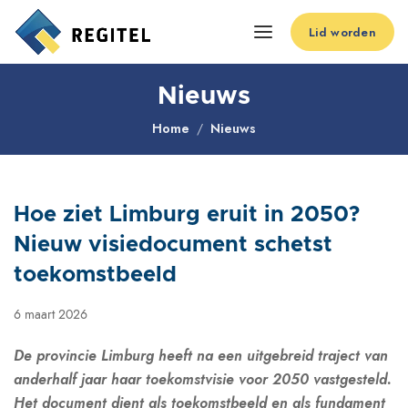
Lid worden
Nieuws
Home
Nieuws
Hoe ziet Limburg eruit in 2050?
Nieuw visiedocument schetst
toekomstbeeld
6 maart 2026
De provincie Limburg heeft na een uitgebreid traject van
anderhalf jaar haar toekomstvisie voor 2050 vastgesteld.
Het document dient als toekomstbeeld en als fundament