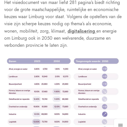
Het visiedocument van maar liefst 281 pagina’s biedt richting
voor de grote maatschappelijke, ruimtelijke en economische
keuzes waar Limburg voor staat. Volgens de opstellers van de
visie zijn scherpe keuzes nodig op thema’s als economie,
digitalisering
wonen, mobiliteit, zorg, klimaat,
en energie
om Limburg ook in 2050 een welvarende, duurzame en
verbonden provincie te laten zijn.