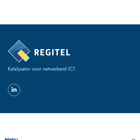
Katalysator voor netwerkend ICT
Menu