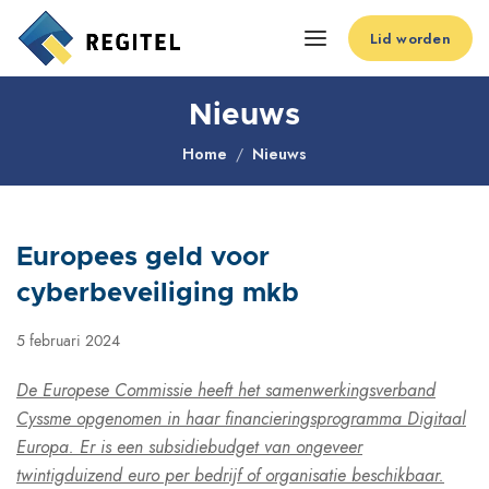
Lid worden
Nieuws
Home
Nieuws
Europees geld voor
cyberbeveiliging mkb
5 februari 2024
De Europese Commissie heeft het samenwerkingsverband
Cyssme opgenomen in haar financieringsprogramma Digitaal
Europa. Er is een subsidiebudget van ongeveer
twintigduizend euro per bedrijf of organisatie beschikbaar.